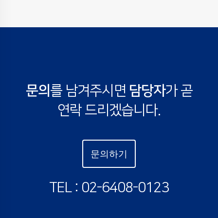
문의
를 남겨주시면
담당자
가 곧
연락 드리겠습니다.
문의하기
TEL : 02-6408-0123